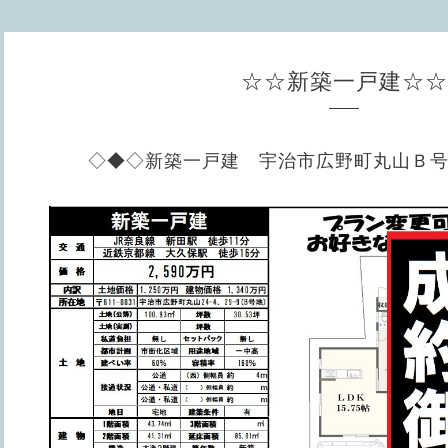
☆☆新築一戸建☆☆
◇◆◇新築一戸建 宇治市広野町丸山Ｂ