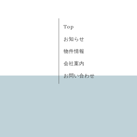
Top
お知らせ
物件情報
会社案内
お問い合わせ