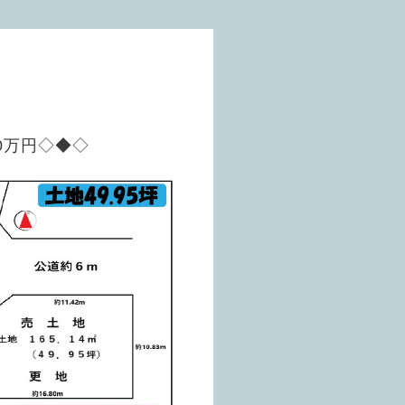
0万円◇◆◇