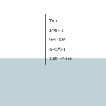
Top
お知らせ
物件情報
会社案内
お問い合わせ