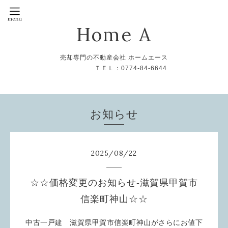
Home A
売却専門の不動産会社 ホームエース
ＴＥＬ：0774-84-6644
お知らせ
2025
/
08
/
22
☆☆価格変更のお知らせ-滋賀県甲賀市
信楽町神山☆☆
中古一戸建 滋賀県甲賀市信楽町神山がさらにお値下