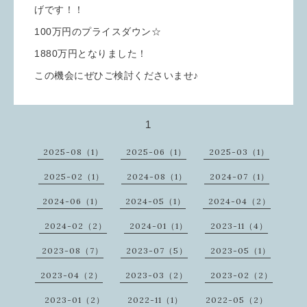
げです！！
100万円のプライスダウン☆
1880万円となりました！
この機会にぜひご検討くださいませ♪
1
2025-08（1）
2025-06（1）
2025-03（1）
2025-02（1）
2024-08（1）
2024-07（1）
2024-06（1）
2024-05（1）
2024-04（2）
2024-02（2）
2024-01（1）
2023-11（4）
2023-08（7）
2023-07（5）
2023-05（1）
2023-04（2）
2023-03（2）
2023-02（2）
2023-01（2）
2022-11（1）
2022-05（2）